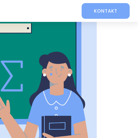
KONTAKT